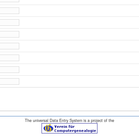
The universal Data Entry System is a project of the