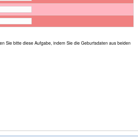
sen Sie bitte diese Aufgabe, indem Sie die Geburtsdaten aus beiden