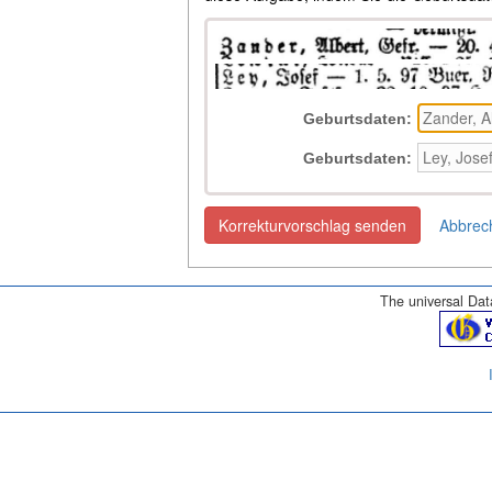
Geburtsdaten:
Geburtsdaten:
Korrekturvorschlag senden
Abbrec
The universal Data