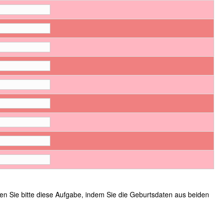
sen Sie bitte diese Aufgabe, indem Sie die Geburtsdaten aus beiden