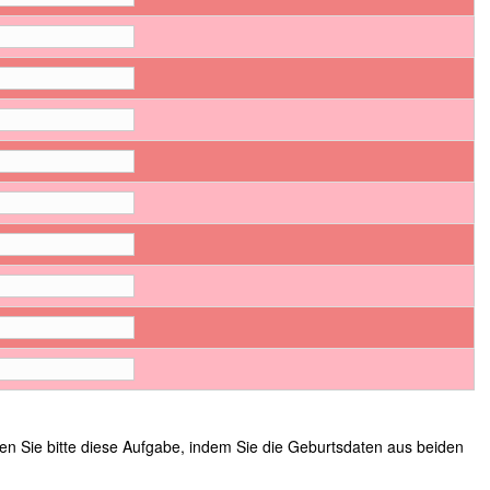
sen Sie bitte diese Aufgabe, indem Sie die Geburtsdaten aus beiden