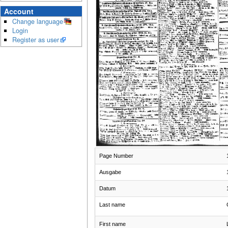
Account
Change language
Login
Register as user
Page Number
Ausgabe
Datum
Last name
First name