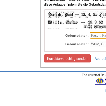
diese Aufgabe, indem Sie die Geburtsdat
Geburtsdaten:
Geburtsdaten:
Korrekturvorschlag senden
Abbrec
The universal Data